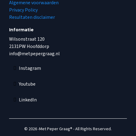
Algemene voorwaarden
Privacy Policy
Resultaten disclaimer
Informatie
Wilsonstraat 120
2131PW Hoofddorp
info@metpepergraag.nl
Instagram
Youtube
LinkedIn
© 2026 -Met Peper Graag® - All Rights Reserved.