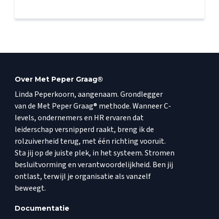
Over Met Peper Graag®
Linda Peperkoorn, aangenaam. Grondlegger
van de Met Peper Graag® methode. Wanneer C-
levels, ondernemers en HR ervaren dat
leiderschap versnipperd raakt, breng ik de
rolzuiverheid terug, met één richting vooruit.
Sta jij op de juiste plek, in het systeem. Stromen
besluitvorming en verantwoordelijkheid. Ben jij
ontlast, terwijl je organisatie als vanzelf
beweegt.
Documentatie