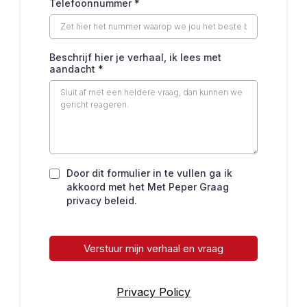
Telefoonnummer
*
Beschrijf hier je verhaal, ik lees met
aandacht
*
Door dit formulier in te vullen ga ik
akkoord met het Met Peper Graag
privacy beleid.
Verstuur mijn verhaal en vraag
Privacy Policy