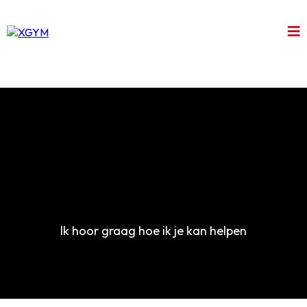
contact
Ik hoor graag hoe ik je kan helpen