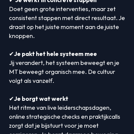
Doet geen grote interventies, maar zet
consistent stappen met direct resultaat. Je
draait op het juiste moment aan de juiste
knoppen.
✔︎
Je pakt het hele systeem mee
Jij verandert, het systeem beweegt en je
MT beweegt organisch mee. De cultuur
volgt als vanzelf.
✔︎
Je borgt wat werkt
Het ritme van live leiderschapsdagen,
online strategische checks en praktijkcalls
zorgt dat je bijstuurt voor je moet