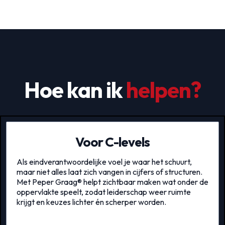
Hoe kan ik
helpen?
Voor C-levels
Als eindverantwoordelijke voel je waar het schuurt,
maar niet alles laat zich vangen in cijfers of structuren.
Met Peper Graag® helpt zichtbaar maken wat onder de
oppervlakte speelt, zodat leiderschap weer ruimte
krijgt en keuzes lichter én scherper worden.