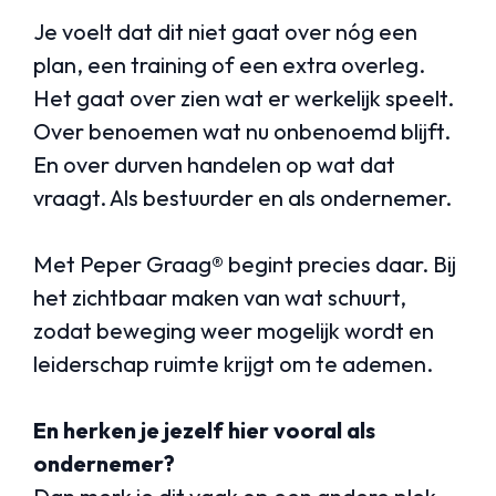
Je voelt dat dit niet gaat over nóg een
plan, een training of een extra overleg.
Het gaat over zien wat er werkelijk speelt.
Over benoemen wat nu onbenoemd blijft.
En over durven handelen op wat dat
vraagt. Als bestuurder en als ondernemer.
Met Peper Graag® begint precies daar. Bij
het zichtbaar maken van wat schuurt,
zodat beweging weer mogelijk wordt en
leiderschap ruimte krijgt om te ademen.
En herken je jezelf hier vooral als
ondernemer?