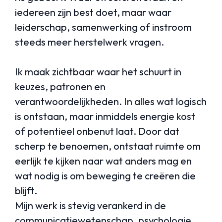
iedereen zijn best doet, maar waar
leiderschap, samenwerking of instroom
steeds meer herstelwerk vragen.
Ik maak zichtbaar waar het schuurt in
keuzes, patronen en
verantwoordelijkheden. In alles wat logisch
is ontstaan, maar inmiddels energie kost
of potentieel onbenut laat. Door dat
scherp te benoemen, ontstaat ruimte om
eerlijk te kijken naar wat anders mag en
wat nodig is om beweging te creëren die
blijft.
Mijn werk is stevig verankerd in de
communicatiewetenschap, psychologie,