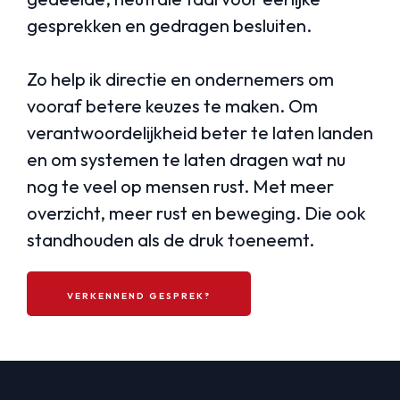
gesprekken en gedragen besluiten.
Zo help ik directie en ondernemers om
vooraf betere keuzes te maken. Om
verantwoordelijkheid beter te laten landen
en om systemen te laten dragen wat nu
nog te veel op mensen rust. Met meer
overzicht, meer rust en beweging. Die ook
standhouden als de druk toeneemt.
VERKENNEND GESPREK?