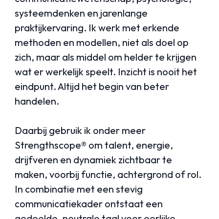
systeemdenken en jarenlange
praktijkervaring. Ik werk met erkende
methoden en modellen, niet als doel op
zich, maar als middel om helder te krijgen
wat er werkelijk speelt. Inzicht is nooit het
eindpunt. Altijd het begin van beter
handelen.
Daarbij gebruik ik onder meer
Strengthscope® om talent, energie,
drijfveren en dynamiek zichtbaar te
maken, voorbij functie, achtergrond of rol.
In combinatie met een stevig
communicatiekader ontstaat een
gedeelde, neutrale taal voor eerlijke