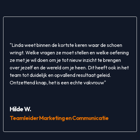
"Linda weet binnen de kortste keren waar de schoen
wringt. Welke vragen ze moet stellen en welke oefening
ze met je wil doen om je tot nieuw inzicht te brengen
over jezelf en de wereld om je heen. Dit heeft ook in het
team tot duidelijk en opvallend resultaat geleid.
Ontzettend knap, het is een echte vakvrouw"
Hilde W.
Teamleider Marketing en Communicatie