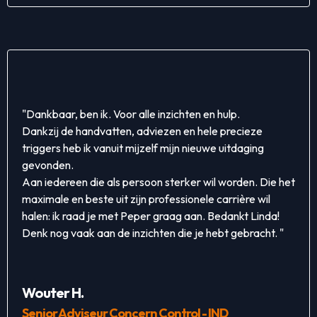
"Dankbaar, ben ik. Voor alle inzichten en hulp.
Dankzij de handvatten, adviezen en hele precieze
triggers heb ik vanuit mijzelf mijn nieuwe uitdaging
gevonden.
Aan iedereen die als persoon sterker wil worden. Die het
maximale en beste uit zijn professionele carrière wil
halen: ik raad je met Peper graag aan. Bedankt Linda!
Denk nog vaak aan de inzichten die je hebt gebracht. "
Wouter H.
Senior Adviseur Concern Control - IND