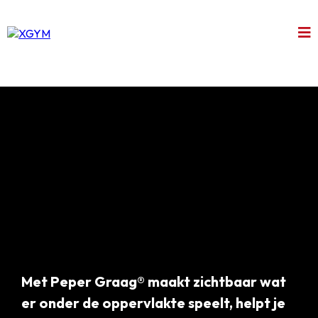
Met Peper Graag® maakt zichtbaar wat
er onder de oppervlakte speelt, helpt je