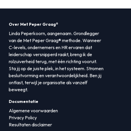
Over Met Peper Graag®
Linda Peperkoorn, aangenaam. Grondlegger
van de Met Peper Graag® methode. Wanneer
C-levels, ondernemers en HR ervaren dat
leiderschap versnipperd raakt, breng ik de
rolzuiverheid terug, met één richting vooruit.
Sta jij op de juiste plek, in het systeem. Stromen
besluitvorming en verantwoordelijkheid. Ben jij
ontlast, terwijl je organisatie als vanzelf
beweegt.
Documentatie
Algemene voorwaarden
Privacy Policy
Resultaten disclaimer