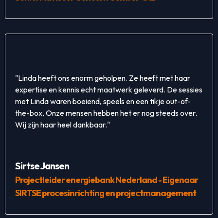
"Linda heeft ons enorm geholpen. Ze heeft met haar
expertise en kennis echt maatwerk geleverd. De sessies
met Linda waren boeiend, speels en een tikje out-of-
the-box. Onze mensen hebben het er nog steeds over.
Wij zijn haar heel dankbaar."
Sirtse Jansen
Projectleider energiebank Nederland - Eigenaar
SIRTSE procesinrichting en projectmanagement