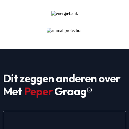
Dit zeggen anderen over
Met
Peper
Graag®