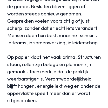
de goede. Besluiten blijven liggen of
worden steeds opnieuw genomen.
Gesprekken voelen voorzichtig of juist
scherp, zonder dat er echt iets verandert.
Mensen doen hun best, maar het schuurt.
In teams, in samenwerking, in leiderschap.
Op papier klopt het vaak prima. Structuren
staan, rollen zijn belegd en plannen zijn
gemaakt. Toch merk je dat de praktijk
weerbarstiger is. Verantwoordelijkheid
blijft hangen, energie lekt weg en onder de
oppervlakte speelt meer dan er wordt
uitgesproken.